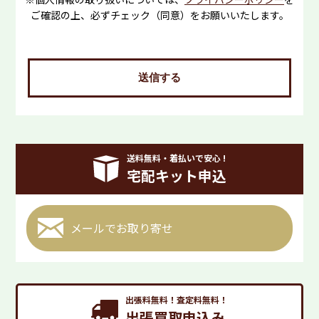
ご確認の上、必ずチェック（同意）をお願いいたします。
送信する
送料無料・着払いで安心 !
宅配キット申込
メールで
お取り寄せ
出張料無料！査定料無料！
出張買取申込み