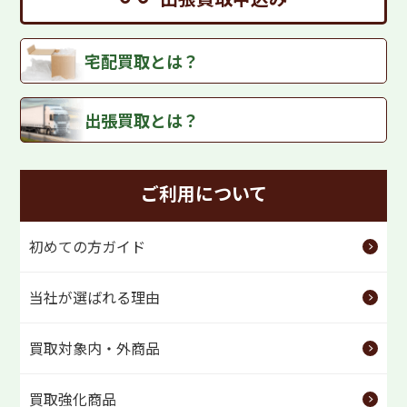
宅配買取とは？
出張買取とは？
ご利用について
初めての方ガイド
当社が選ばれる理由
買取対象内・外商品
買取強化商品