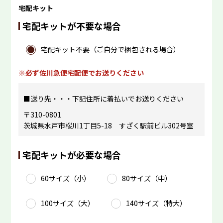
宅配キット
宅配キットが不要な場合
宅配キット不要（ご自分で梱包される場合）
必ず佐川急便宅配便でお送りください
■送り先・・・下記住所に着払いでお送りください
〒310-0801
茨城県水戸市桜川1丁目5-18 すざく駅前ビル302号室
宅配キットが必要な場合
60サイズ（小）
80サイズ（中）
100サイズ（大）
140サイズ（特大）