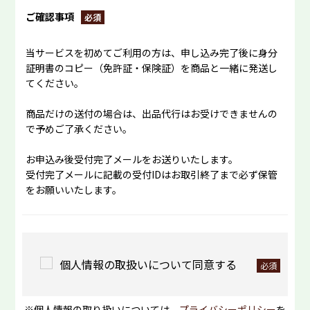
ご確認事項
当サービスを初めてご利用の方は、申し込み完了後に身分
証明書のコピー（免許証・保険証）を商品と一緒に発送し
てください。
商品だけの送付の場合は、出品代行はお受けできませんの
で予めご了承ください。
お申込み後受付完了メールをお送りいたします。
受付完了メールに記載の受付IDはお取引終了まで必ず保管
をお願いいたします。
個人情報の取扱いについて同意する
※個人情報の取り扱いについては、
プライバシーポリシー
を