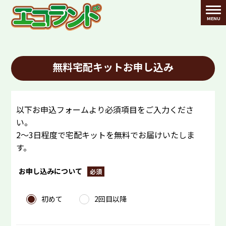
無料宅配キットお申し込み
以下お申込フォームより必須項目をご入力くださ
い。
2～3日程度で宅配キットを無料でお届けいたしま
す。
お申し込みについて
初めて
2回目以降