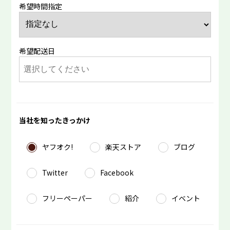
希望時間指定
希望配送日
当社を知ったきっかけ
ヤフオク!
楽天ストア
ブログ
Twitter
Facebook
フリーペーパー
紹介
イベント