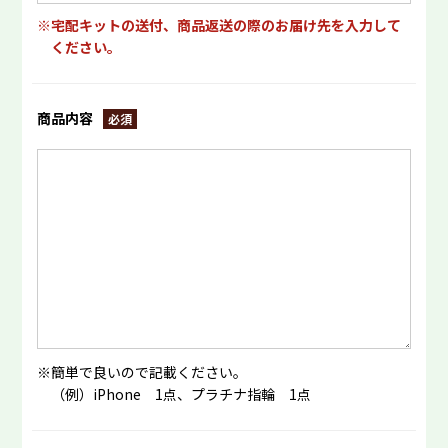
宅配キットの送付、商品返送の際のお届け先を入力して
ください。
商品内容
簡単で良いので記載ください。
（例）iPhone 1点、プラチナ指輪 1点