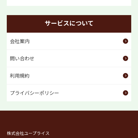
サービスについて
会社案内
問い合わせ
利用規約
プライバシーポリシー
株式会社ユープライス