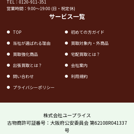
TEL：0120-911-351
営業時間：9:00〜19:00 (日・祝定休)
サービス一覧
TOP
初めての方ガイド
当社が選ばれる理由
買取対象内・外商品
買取強化商品
宅配買取とは？
出張買取とは？
会社案内
問い合わせ
利用規約
プライバシーポリシー
株式会社ユープライス
古物商許可証番号：大阪府公安委員会 第62108R041337
号