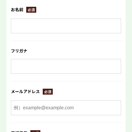
お名前
フリガナ
メールアドレス