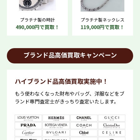
プラチナ製の時計
プラチナ製ネックレス
490,000円で買取！
119,000円で買取！
ブランド品高価買取キャンペーン
ハイブランド品高価買取実施中！
もう使わなくなった財布やバッグ、洋服などをブ
ランド専門査定士がきっちり査定いたします。