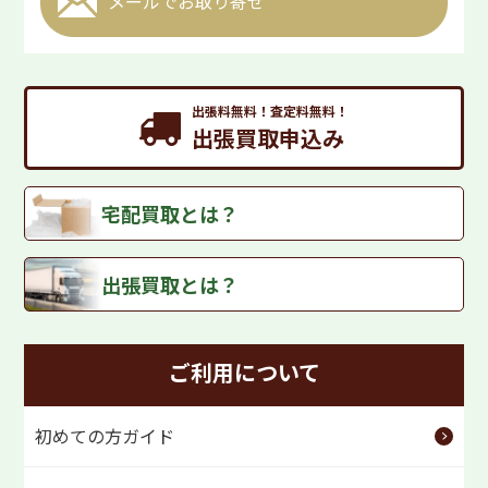
メールで
お取り寄せ
出張料無料！査定料無料！
出張買取申込み
宅配買取とは？
出張買取とは？
ご利用について
初めての方ガイド