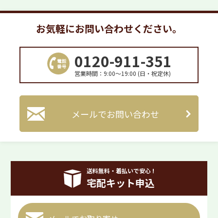
お気軽にお問い合わせください。
0120-911-351
営業時間：9:00〜19:00 (日・祝定休)
メールでお問い合わせ
送料無料・着払いで安心 !
宅配キット申込