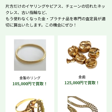
片方だけのイヤリングやピアス、チェーンの切れたネッ
クレス、古い指輪など、
もう使わなくなった金・プラチナ品を専門の査定員が適
切に算出いたします。この機会にぜひ！
金歯
金製のリング
125,000円で買取！
105,000円で買取！