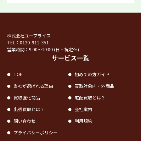
株式会社ユープライス
TEL：0120-911-351
営業時間：9:00〜19:00 (日・祝定休)
サービス一覧
TOP
初めての方ガイド
当社が選ばれる理由
買取対象内・外商品
買取強化商品
宅配買取とは？
出張買取とは？
会社案内
問い合わせ
利用規約
プライバシーポリシー