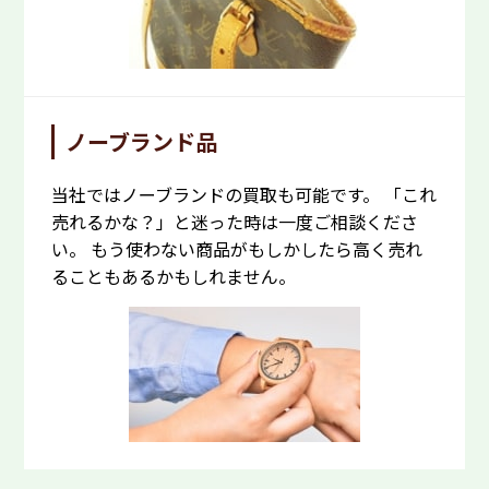
ノーブランド品
当社ではノーブランドの買取も可能です。 「これ
売れるかな？」と迷った時は一度ご相談くださ
い。 もう使わない商品がもしかしたら高く売れ
ることもあるかもしれません。