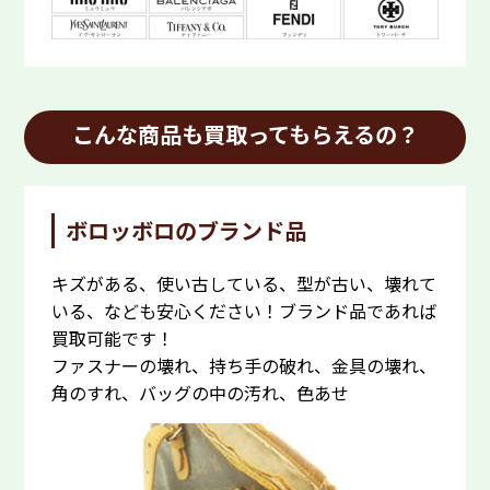
こんな商品も買取ってもらえるの？
ボロッボロのブランド品
キズがある、使い古している、型が古い、壊れて
いる、なども安心ください！ブランド品であれば
買取可能です！
ファスナーの壊れ、持ち手の破れ、金具の壊れ、
角のすれ、バッグの中の汚れ、色あせ