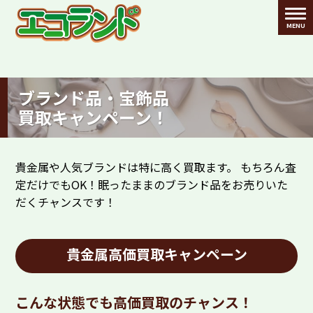
ブランド品・宝飾品
買取キャンペーン！
貴金属や人気ブランドは特に高く買取ます。 もちろん査
定だけでもOK！眠ったままのブランド品をお売りいた
だくチャンスです！
貴金属高価買取キャンペーン
こんな状態でも高価買取のチャンス！