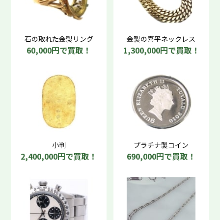
石の取れた金製リング
金製の喜平ネックレス
60,000円で買取！
1,300,000円で買取！
小判
プラチナ製コイン
2,400,000円で買取！
690,000円で買取！